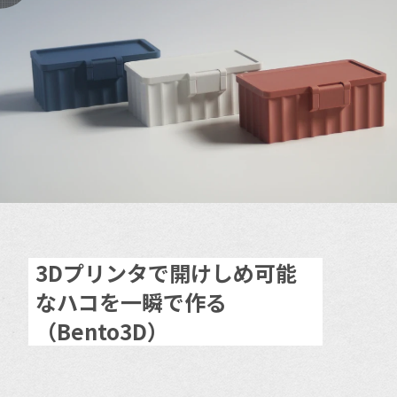
3Dプリンタで開けしめ可能
なハコを一瞬で作る
（Bento3D）