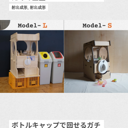
射出成形, 射出成形
ボトルキャップで回せるガチ