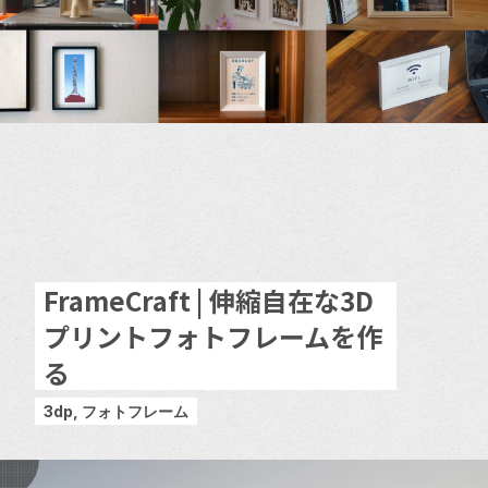
FrameCraft | 伸縮自在な3D
プリントフォトフレームを作
る
3dp, フォトフレーム