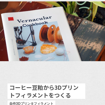
コーヒー豆粕から3Dプリン
トフィラメントをつくる
自作3Dプリンタフィラメント