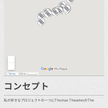
コンセプト
私が好きなプロジェクトの一つにThomas ThwaitesのThe 