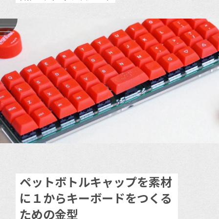
ペットボトルキャップを素材
に１からキーボードをつくる
ための金型