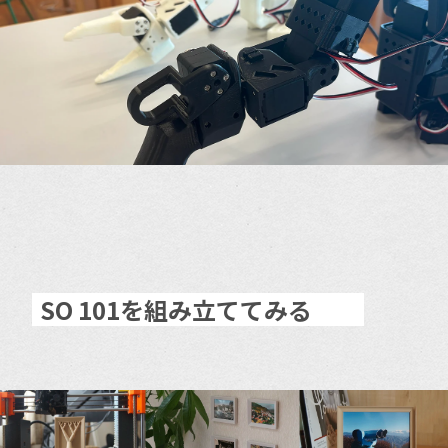
SO 101を組み立ててみる