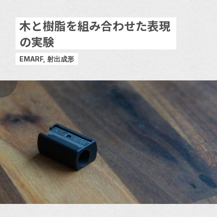
木と樹脂を組み合わせた表現
の実験
EMARF, 射出成形