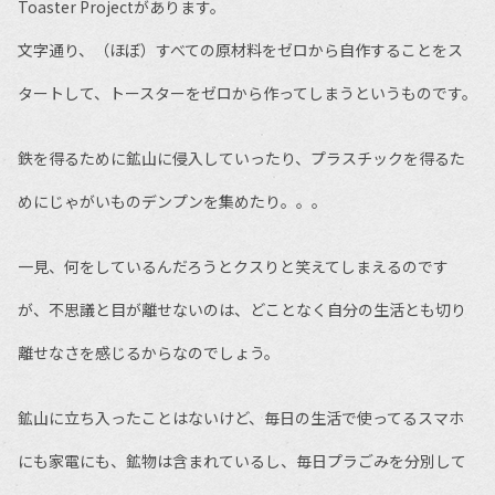
Toaster Projectがあります。
文字通り、（ほぼ）すべての原材料をゼロから自作することをス
タートして、トースターをゼロから作ってしまうというものです。
鉄を得るために鉱山に侵入していったり、プラスチックを得るた
めにじゃがいものデンプンを集めたり。。。
一見、何をしているんだろうとクスりと笑えてしまえるのです
が、不思議と目が離せないのは、どことなく自分の生活とも切り
離せなさを感じるからなのでしょう。
鉱山に立ち入ったことはないけど、毎日の生活で使ってるスマホ
にも家電にも、鉱物は含まれているし、毎日プラごみを分別して