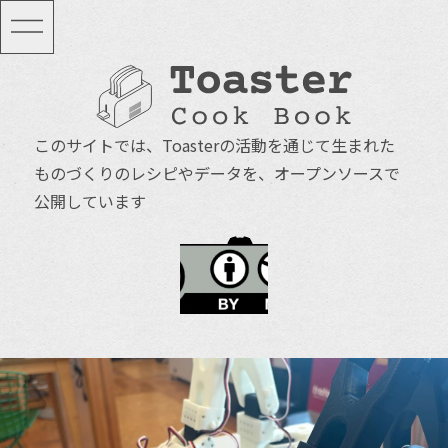
このサイトでは、Toasterの活動を通じて生まれた　
ものづくりのレシピやデータを、オープンソースで
公開しています