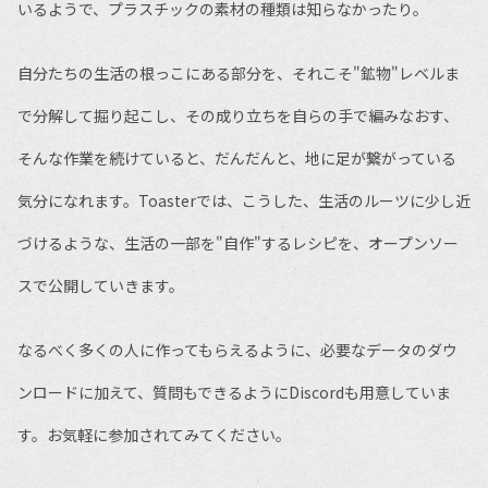
いるようで、プラスチックの素材の種類は知らなかったり。
自分たちの生活の根っこにある部分を、それこそ"鉱物"レベルま
で分解して掘り起こし、その成り立ちを自らの手で編みなおす、
そんな作業を続けていると、だんだんと、地に足が繋がっている
気分になれます。Toasterでは、こうした、生活のルーツに少し近
づけるような、生活の一部を"自作"するレシピを、オープンソー
スで公開していきます。
なるべく多くの人に作ってもらえるように、必要なデータのダウ
ンロードに加えて、質問もできるようにDiscordも用意していま
す。お気軽に参加されてみてください。