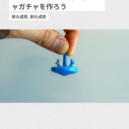
ャガチャを作ろう
射出成形, 射出成形