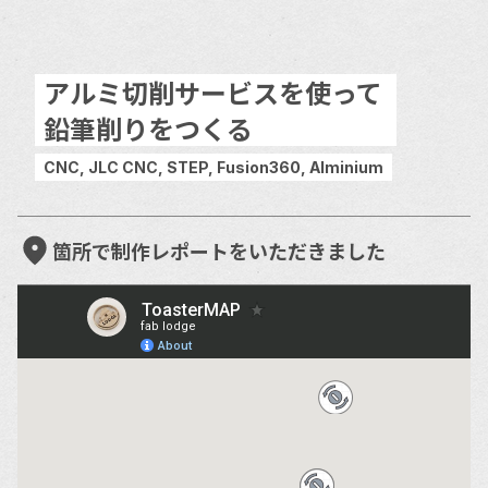
アルミ切削サービスを使って
鉛筆削りをつくる
CNC, JLC CNC, STEP, Fusion360, Alminium
箇所で制作レポートをいただきました