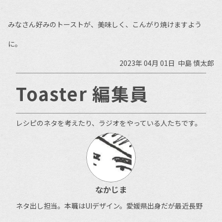
みなさん好みのトーストが、美味しく、こんがり焼けますよう
に。
2023年 04月 01日  中島 慎太郎
Toaster 編集員
レシピのネタを考えたり、ラジオをやっている人たちです。
なかじま
ネタ出し担当。本職はUIデザイン。愛媛県出身だが最近長野