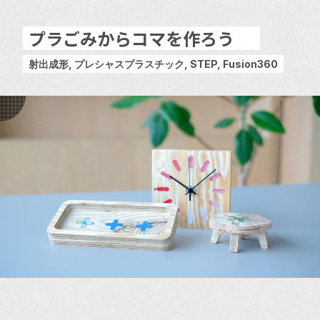
プラごみからコマを作ろう
射出成形, プレシャスプラスチック, STEP, Fusion360